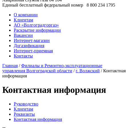
Единый бесплатный федеральный номер
8 800 234 1795
О компании
Клиентам
АО «Волгоградгоргаз»
Раскрытие информации
Вакансии
Интернет-магазин
Догазификация
Интернет-приемная
Контакты
Главная
/
Филиалы и Ремонтно-эксплуатационные
управления Волгоградской области
/
г. Волжский
/ Контактная
информация
Контактная информация
Руководство
Клиентам
Реквизиты
Контактная информация