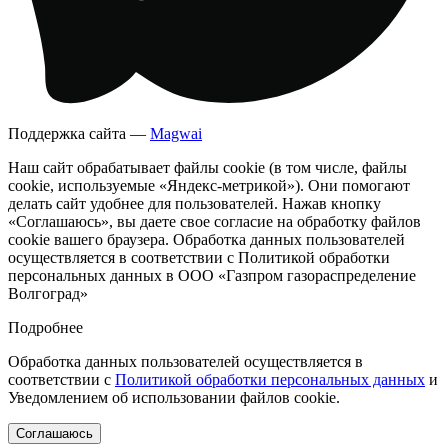
Поддержка сайта —
Magwai
Наш сайт обрабатывает файлы cookie (в том числе, файлы
cookie, используемые «Яндекс-метрикой»). Они помогают
делать сайт удобнее для пользователей. Нажав кнопку
«Соглашаюсь», вы даете свое согласие на обработку файлов
cookie вашего браузера. Обработка данных пользователей
осуществляется в соответствии с Политикой обработки
персональных данных в ООО «Газпром газораспределение
Волгоград»
Подробнее
Обработка данных пользователей осуществляется в
соответствии с
Политикой обработки персональных данных
и
Уведомлением об использовании файлов cookie.
Соглашаюсь