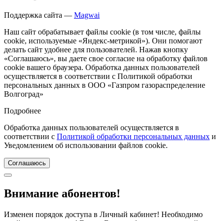
Поддержка сайта —
Magwai
Наш сайт обрабатывает файлы cookie (в том числе, файлы
cookie, используемые «Яндекс-метрикой»). Они помогают
делать сайт удобнее для пользователей. Нажав кнопку
«Соглашаюсь», вы даете свое согласие на обработку файлов
cookie вашего браузера. Обработка данных пользователей
осуществляется в соответствии с Политикой обработки
персональных данных в ООО «Газпром газораспределение
Волгоград»
Подробнее
Обработка данных пользователей осуществляется в
соответствии с
Политикой обработки персональных данных
и
Уведомлением об использовании файлов cookie.
Соглашаюсь
Внимание абонентов!
Изменен порядок доступа в Личный кабинет! Необходимо