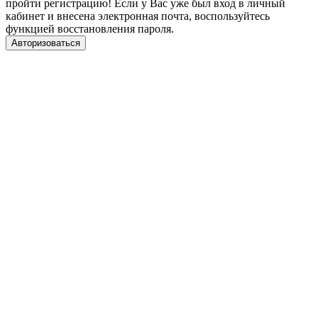
пройти регистрацию! Если у Вас уже был вход в личный
кабинет и внесена электронная почта, воспользуйтесь
функцией восстановления пароля.
Авторизоваться