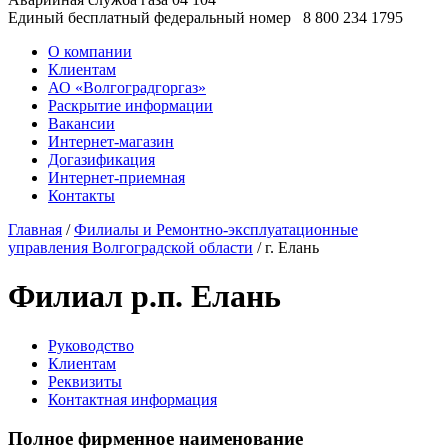
Единый бесплатный федеральный номер
8 800 234 1795
О компании
Клиентам
АО «Волгоградгоргаз»
Раскрытие информации
Вакансии
Интернет-магазин
Догазификация
Интернет-приемная
Контакты
Главная
/
Филиалы и Ремонтно-эксплуатационные
управления Волгоградской области
/ г. Елань
Филиал р.п. Елань
Руководство
Клиентам
Реквизиты
Контактная информация
Полное фирменное наименование