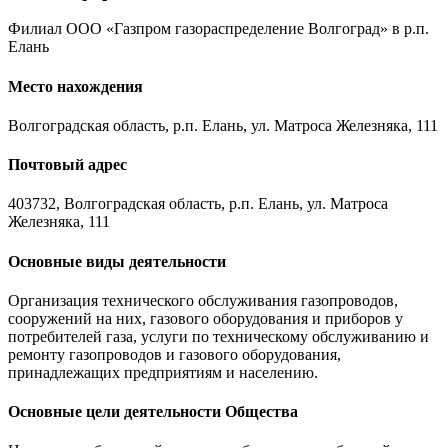
Филиал ООО «Газпром газораспределение Волгоград» в р.п.
Елань
Место нахождения
Волгоградская область, р.п. Елань, ул. Матроса Железняка, 111
Почтовый адрес
403732, Волгоградская область, р.п. Елань, ул. Матроса
Железняка, 111
Основные виды деятельности
Организация технического обслуживания газопроводов,
сооружений на них, газового оборудования и приборов у
потребителей газа, услуги по техническому обслуживанию и
ремонту газопроводов и газового оборудования,
принадлежащих предприятиям и населению.
Основные цели деятельности Общества