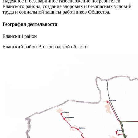
Надежное и безаварийное газоснабжение потребителей
Еланского района; создание здоровых и безопасных условий
труда и социальной защиты работников Общества.
География деятельности
Еланский район
Еланский район Волгоградской области