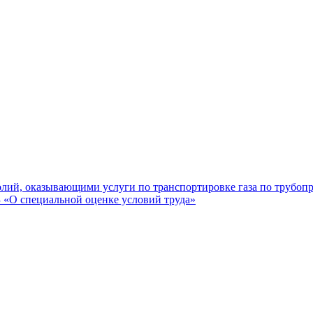
лий, оказывающими услуги по транспортировке газа по трубоп
«О специальной оценке условий труда»