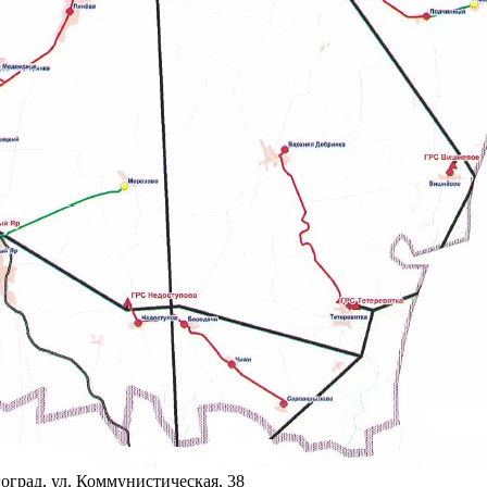
гоград, ул. Коммунистическая, 38