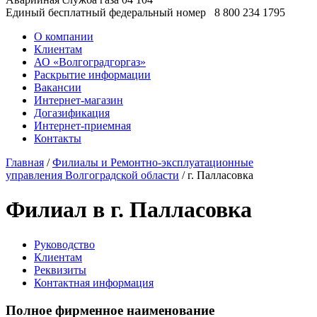
Единый бесплатный федеральный номер
8 800 234 1795
О компании
Клиентам
АО «Волгоградгоргаз»
Раскрытие информации
Вакансии
Интернет-магазин
Догазификация
Интернет-приемная
Контакты
Главная
/
Филиалы и Ремонтно-эксплуатационные
управления Волгоградской области
/ г. Палласовка
Филиал в г. Палласовка
Руководство
Клиентам
Реквизиты
Контактная информация
Полное фирменное наименование