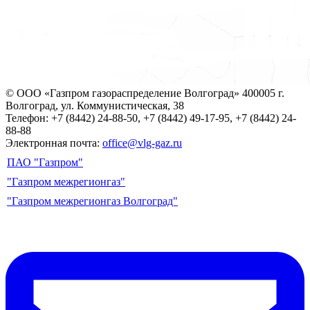
© ООО «Газпром газораспределение Волгоград»
400005 г.
Волгоград, ул. Коммунистическая, 38
Телефон: +7 (8442) 24-88-50, +7 (8442) 49-17-95, +7 (8442) 24-
88-88
Электронная почта:
office@vlg-gaz.ru
ПАО "Газпром"
"Газпром межрегионгаз"
"Газпром межрегионгаз Волгоград"