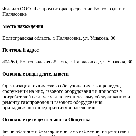
Филиал ООО «Газпром газораспределение Волгоград» в г.
Палласовке
Место нахождения
Волгоградская область, г. Палласовка, ул. Ушакова, 80
Почтовый адрес
404260, Волгоградская область, г. Палласовка, ул. Ушакова, 80
Основные виды деятельности
Организация технического обслуживания газопроводов,
сооружений на них, газового оборудования и приборов у
потребителей газа, услуги по техническому обслуживанию и
ремонту газопроводов и газового оборудования,
принадлежащих предприятиям и населению.
Основные цели деятельности Общества
Бесперебойное и безаварийное газоснабжение потребителей