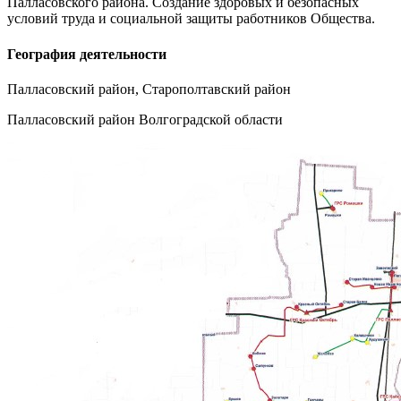
Палласовского района. Создание здоровых и безопасных
условий труда и социальной защиты работников Общества.
География деятельности
Палласовский район, Старополтавский район
Палласовский район Волгоградской области