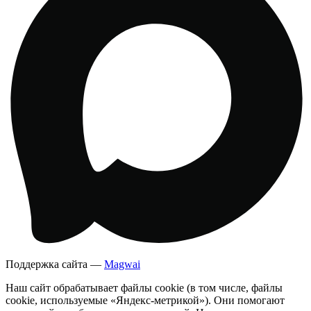
Поддержка сайта —
Magwai
Наш сайт обрабатывает файлы cookie (в том числе, файлы
cookie, используемые «Яндекс-метрикой»). Они помогают