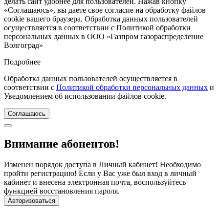
делать сайт удобнее для пользователей. Нажав кнопку
«Соглашаюсь», вы даете свое согласие на обработку файлов
cookie вашего браузера. Обработка данных пользователей
осуществляется в соответствии с Политикой обработки
персональных данных в ООО «Газпром газораспределение
Волгоград»
Подробнее
Обработка данных пользователей осуществляется в
соответствии с
Политикой обработки персональных данных
и
Уведомлением об использовании файлов cookie.
Соглашаюсь
Внимание абонентов!
Изменен порядок доступа в Личный кабинет! Необходимо
пройти регистрацию! Если у Вас уже был вход в личный
кабинет и внесена электронная почта, воспользуйтесь
функцией восстановления пароля.
Авторизоваться