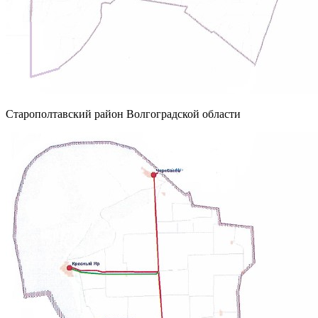
Старополтавский район Волгоградской области