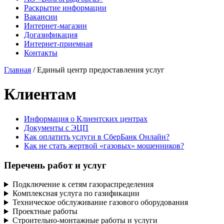
Раскрытие информации
Вакансии
Интернет-магазин
Догазификация
Интернет-приемная
Контакты
Главная
/ Единый центр предоставления услуг
Клиентам
Информация о Клиентских центрах
Документы с ЭЦП
Как оплатить услуги в СберБанк Онлайн?
Как не стать жертвой «газовых» мошенников?
Перечень работ и услуг
Подключение к сетям газораспределения
Комплексная услуга по газификации
Техническое обслуживание газового оборудования
Проектные работы
Строительно-монтажные работы и услуги