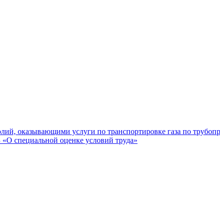
лий, оказывающими услуги по транспортировке газа по трубоп
«О специальной оценке условий труда»