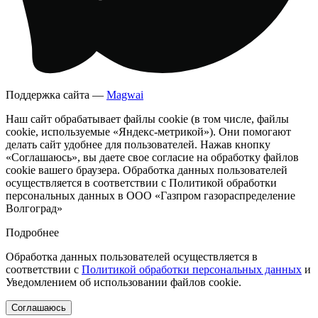
Поддержка сайта —
Magwai
Наш сайт обрабатывает файлы cookie (в том числе, файлы
cookie, используемые «Яндекс-метрикой»). Они помогают
делать сайт удобнее для пользователей. Нажав кнопку
«Соглашаюсь», вы даете свое согласие на обработку файлов
cookie вашего браузера. Обработка данных пользователей
осуществляется в соответствии с Политикой обработки
персональных данных в ООО «Газпром газораспределение
Волгоград»
Подробнее
Обработка данных пользователей осуществляется в
соответствии с
Политикой обработки персональных данных
и
Уведомлением об использовании файлов cookie.
Соглашаюсь