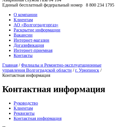
Единый бесплатный федеральный номер
8 800 234 1795
О компании
Клиентам
АО «Волгоградгоргаз»
Раскрытие информации
Вакансии
Интернет-магазин
Догазификация
Интернет-приемная
Контакты
Главная
/
Филиалы и Ремонтно-эксплуатационные
управления Волгоградской области
/
г. Урюпинск
/
Контактная информация
Контактная информация
Руководство
Клиентам
Реквизиты
Контактная информация