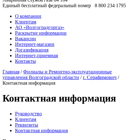
Единый бесплатный федеральный номер
8 800 234 1795
О компании
Клиентам
АО «Волгоградгоргаз»
Раскрытие информации
Вакансии
Интернет-магазин
Догазификация
Интернет-приемная
Контакты
Главная
/
Филиалы и Ремонтно-эксплуатационные
управления Волгоградской области
/
г. Серафимович
/
Контактная информация
Контактная информация
Руководство
Клиентам
Реквизиты
Контактная информация