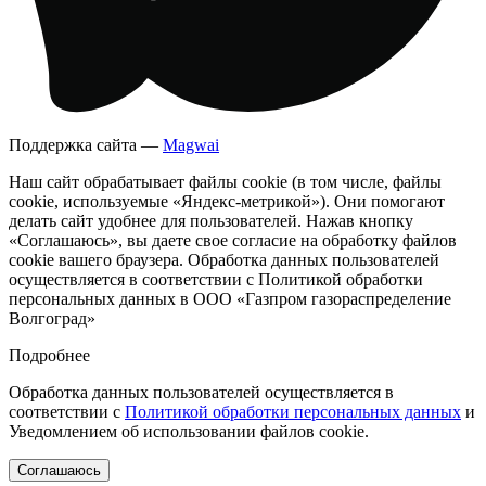
Поддержка сайта —
Magwai
Наш сайт обрабатывает файлы cookie (в том числе, файлы
cookie, используемые «Яндекс-метрикой»). Они помогают
делать сайт удобнее для пользователей. Нажав кнопку
«Соглашаюсь», вы даете свое согласие на обработку файлов
cookie вашего браузера. Обработка данных пользователей
осуществляется в соответствии с Политикой обработки
персональных данных в ООО «Газпром газораспределение
Волгоград»
Подробнее
Обработка данных пользователей осуществляется в
соответствии с
Политикой обработки персональных данных
и
Уведомлением об использовании файлов cookie.
Соглашаюсь