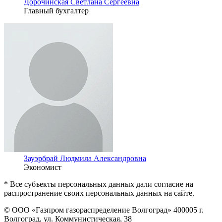
Дорочинская Светлана Сергеевна
Главный бухгалтер
Зауэрбрай Людмила Александровна
Экономист
* Все субъекты персональных данных дали согласие на
распространение своих персональных данных на сайте.
© ООО «Газпром газораспределение Волгоград»
400005 г.
Волгоград, ул. Коммунистическая, 38