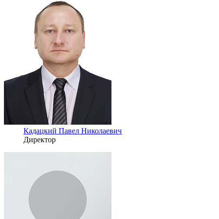
Кадацкий Павел Николаевич
Директор