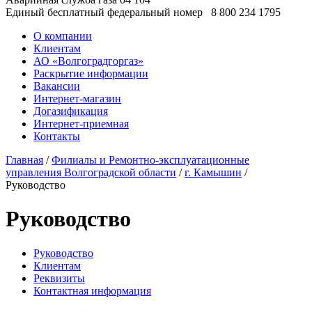
Единый бесплатный федеральный номер
8 800 234 1795
О компании
Клиентам
АО «Волгоградгоргаз»
Раскрытие информации
Вакансии
Интернет-магазин
Догазификация
Интернет-приемная
Контакты
Главная
/
Филиалы и Ремонтно-эксплуатационные
управления Волгоградской области
/
г. Камышин
/
Руководство
Руководство
Руководство
Клиентам
Реквизиты
Контактная информация