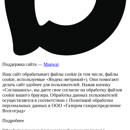
Поддержка сайта —
Magwai
Наш сайт обрабатывает файлы cookie (в том числе, файлы
cookie, используемые «Яндекс-метрикой»). Они помогают
делать сайт удобнее для пользователей. Нажав кнопку
«Соглашаюсь», вы даете свое согласие на обработку файлов
cookie вашего браузера. Обработка данных пользователей
осуществляется в соответствии с Политикой обработки
персональных данных в ООО «Газпром газораспределение
Волгоград»
Подробнее