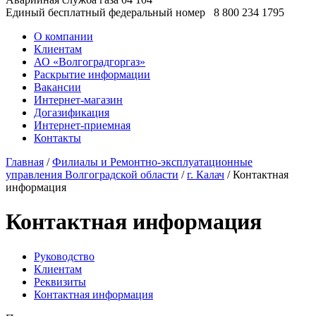
Единый бесплатный федеральный номер
8 800 234 1795
О компании
Клиентам
АО «Волгоградгоргаз»
Раскрытие информации
Вакансии
Интернет-магазин
Догазификация
Интернет-приемная
Контакты
Главная
/
Филиалы и Ремонтно-эксплуатационные
управления Волгоградской области
/
г. Калач
/ Контактная
информация
Контактная информация
Руководство
Клиентам
Реквизиты
Контактная информация