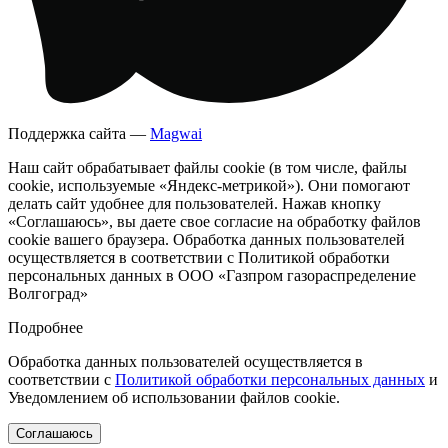
Поддержка сайта —
Magwai
Наш сайт обрабатывает файлы cookie (в том числе, файлы
cookie, используемые «Яндекс-метрикой»). Они помогают
делать сайт удобнее для пользователей. Нажав кнопку
«Соглашаюсь», вы даете свое согласие на обработку файлов
cookie вашего браузера. Обработка данных пользователей
осуществляется в соответствии с Политикой обработки
персональных данных в ООО «Газпром газораспределение
Волгоград»
Подробнее
Обработка данных пользователей осуществляется в
соответствии с
Политикой обработки персональных данных
и
Уведомлением об использовании файлов cookie.
Соглашаюсь