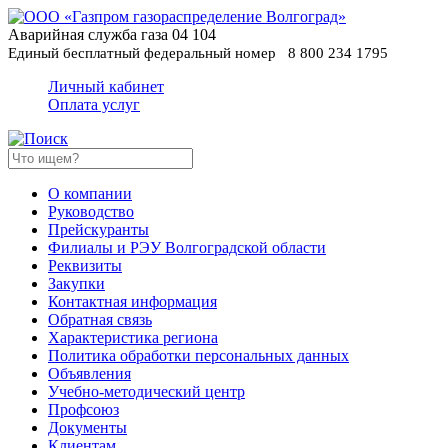
Аварийная служба газа
04
104
Единый бесплатный федеральный номер
8 800 234 1795
Личный кабинет
Оплата услуг
О компании
Руководство
Прейскуранты
Филиалы и РЭУ Волгоградской области
Реквизиты
Закупки
Контактная информация
Обратная связь
Характеристика региона
Политика обработки персональных данных
Oбъявления
Учебно-методический центр
Профсоюз
Документы
Клиентам