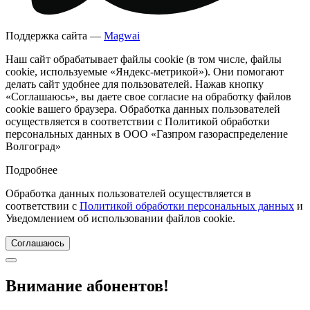
Поддержка сайта —
Magwai
Наш сайт обрабатывает файлы cookie (в том числе, файлы
cookie, используемые «Яндекс-метрикой»). Они помогают
делать сайт удобнее для пользователей. Нажав кнопку
«Соглашаюсь», вы даете свое согласие на обработку файлов
cookie вашего браузера. Обработка данных пользователей
осуществляется в соответствии с Политикой обработки
персональных данных в ООО «Газпром газораспределение
Волгоград»
Подробнее
Обработка данных пользователей осуществляется в
соответствии с
Политикой обработки персональных данных
и
Уведомлением об использовании файлов cookie.
Соглашаюсь
Внимание абонентов!