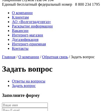
Единый бесплатный федеральный номер
8 800 234 1795
О компании
Клиентам
АО «Волгоградгоргаз»
Раскрытие информации
Вакансии
Интернет-магазин
Догазификация
Интернет-приемная
Контакты
Главная
/
О компании
/
Обратная связь
/ Задать вопрос
Задать вопрос
Ответы на вопросы
Задать вопрос
Заполните форму