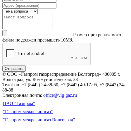
Размер прикрепляемого
файла не должен превышать 10Мб.
Отправить
© ООО «Газпром газораспределение Волгоград»
400005 г.
Волгоград, ул. Коммунистическая, 38
Телефон: +7 (8442) 24-88-50, +7 (8442) 49-17-95, +7 (8442) 24-
88-88
Электронная почта:
office@vlg-gaz.ru
ПАО "Газпром"
"Газпром межрегионгаз"
"Газпром межрегионгаз Волгоград"