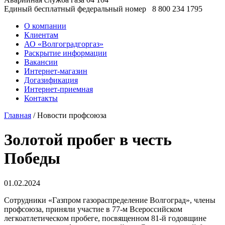
Единый бесплатный федеральный номер
8 800 234 1795
О компании
Клиентам
АО «Волгоградгоргаз»
Раскрытие информации
Вакансии
Интернет-магазин
Догазификация
Интернет-приемная
Контакты
Главная
/ Новости профсоюза
Золотой пробег в честь
Победы
01.02.2024
Сотрудники «Газпром газораспределение Волгоград», члены
профсоюза, приняли участие в 77-м Всероссийском
легкоатлетическом пробеге, посвященном 81-й годовщине