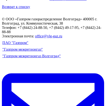
Возврат к списку
© ООО «Газпром газораспределение Волгоград»
400005 г.
Волгоград, ул. Коммунистическая, 38
Телефон: +7 (8442) 24-88-50, +7 (8442) 49-17-95, +7 (8442) 24-
88-88
Электронная почта:
office@vlg-gaz.ru
ПАО "Газпром"
"Газпром межрегионгаз"
"Газпром межрегионгаз Волгоград"