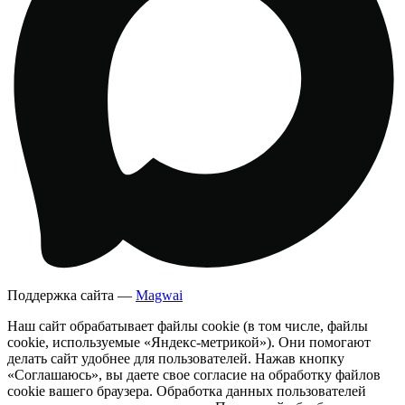
Поддержка сайта —
Magwai
Наш сайт обрабатывает файлы cookie (в том числе, файлы
cookie, используемые «Яндекс-метрикой»). Они помогают
делать сайт удобнее для пользователей. Нажав кнопку
«Соглашаюсь», вы даете свое согласие на обработку файлов
cookie вашего браузера. Обработка данных пользователей