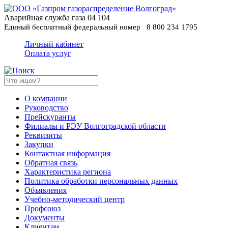
Аварийная служба газа
04
104
Единый бесплатный федеральный номер
8 800 234 1795
Личный кабинет
Оплата услуг
О компании
Руководство
Прейскуранты
Филиалы и РЭУ Волгоградской области
Реквизиты
Закупки
Контактная информация
Обратная связь
Характеристика региона
Политика обработки персональных данных
Oбъявления
Учебно-методический центр
Профсоюз
Документы
Клиентам