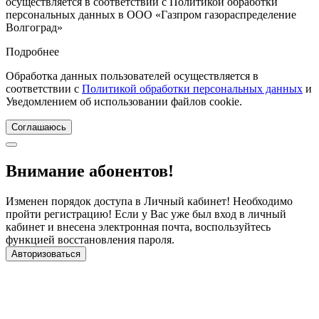
осуществляется в соответствии с Политикой обработки
персональных данных в ООО «Газпром газораспределение
Волгоград»
Подробнее
Обработка данных пользователей осуществляется в
соответствии с
Политикой обработки персональных данных
и
Уведомлением об использовании файлов cookie.
Соглашаюсь
Внимание абонентов!
Изменен порядок доступа в Личный кабинет! Необходимо
пройти регистрацию! Если у Вас уже был вход в личный
кабинет и внесена электронная почта, воспользуйтесь
функцией восстановления пароля.
Авторизоваться