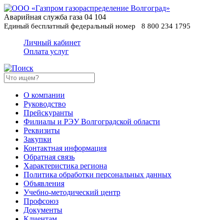
Аварийная служба газа
04
104
Единый бесплатный федеральный номер
8 800 234 1795
Личный кабинет
Оплата услуг
О компании
Руководство
Прейскуранты
Филиалы и РЭУ Волгоградской области
Реквизиты
Закупки
Контактная информация
Обратная связь
Характеристика региона
Политика обработки персональных данных
Oбъявления
Учебно-методический центр
Профсоюз
Документы
Клиентам