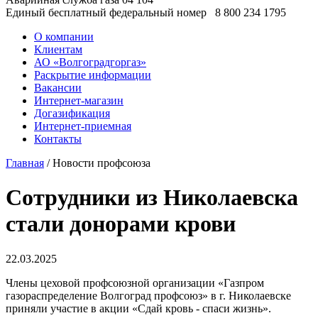
Единый бесплатный федеральный номер
8 800 234 1795
О компании
Клиентам
АО «Волгоградгоргаз»
Раскрытие информации
Вакансии
Интернет-магазин
Догазификация
Интернет-приемная
Контакты
Главная
/ Новости профсоюза
Сотрудники из Николаевска
стали донорами крови
22.03.2025
Члены цеховой профсоюзной организации «Газпром
газораспределение Волгоград профсоюз» в г. Николаевске
приняли участие в акции «Сдай кровь - спаси жизнь».