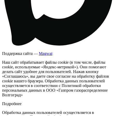
Поддержка сайта —
Magwai
Наш сайт обрабатывает файлы cookie (в том числе, файлы
cookie, используемые «Яндекс-метрикой»). Они помогают
делать сайт удобнее для пользователей. Нажав кнопку
«Соглашаюсь», вы даете свое согласие на обработку файлов
cookie вашего браузера. Обработка данных пользователей
осуществляется в соответствии с Политикой обработки
персональных данных в ООО «Газпром газораспределение
Волгоград»
Подробнее
Обработка данных пользователей осуществляется в