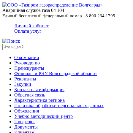
Аварийная служба газа
04
104
Единый бесплатный федеральный номер
8 800 234 1795
Личный кабинет
Оплата услуг
О компании
Руководство
Прейскуранты
Филиалы и РЭУ Волгоградской области
Реквизиты
Закупки
Контактная информация
Обратная связь
Характеристика региона
Политика обработки персональных данных
Oбъявления
Учебно-методический центр
Профсоюз
Документы
Клиентам