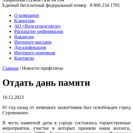
Единый бесплатный федеральный номер
8 800 234 1795
О компании
Клиентам
АО «Волгоградгоргаз»
Раскрытие информации
Вакансии
Интернет-магазин
Догазификация
Интернет-приемная
Контакты
Главная
/ Новости профсоюза
Отдать дань памяти
19.12.2023
81 год назад от немецких захватчиков был освобожден город
Суровикино.
В честь памятной даты в городе состоялись торжественные
мероприятия, участие в которых приняли наши коллеги,