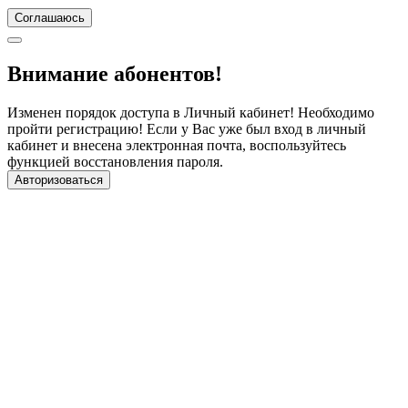
Соглашаюсь
Внимание абонентов!
Изменен порядок доступа в Личный кабинет! Необходимо
пройти регистрацию! Если у Вас уже был вход в личный
кабинет и внесена электронная почта, воспользуйтесь
функцией восстановления пароля.
Авторизоваться