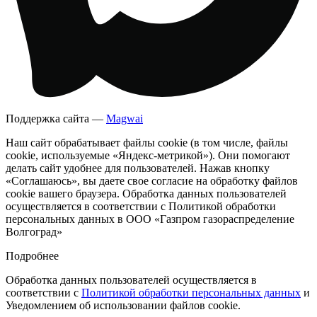
Поддержка сайта —
Magwai
Наш сайт обрабатывает файлы cookie (в том числе, файлы
cookie, используемые «Яндекс-метрикой»). Они помогают
делать сайт удобнее для пользователей. Нажав кнопку
«Соглашаюсь», вы даете свое согласие на обработку файлов
cookie вашего браузера. Обработка данных пользователей
осуществляется в соответствии с Политикой обработки
персональных данных в ООО «Газпром газораспределение
Волгоград»
Подробнее
Обработка данных пользователей осуществляется в
соответствии с
Политикой обработки персональных данных
и
Уведомлением об использовании файлов cookie.