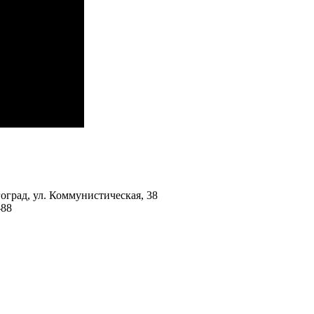
гоград, ул. Коммунистическая, 38
-88