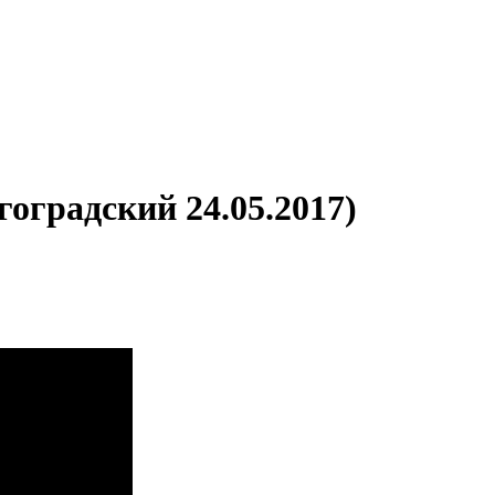
оградский 24.05.2017)