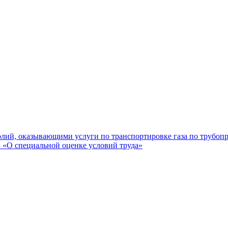
лий, оказывающими услуги по транспортировке газа по трубоп
«О специальной оценке условий труда»