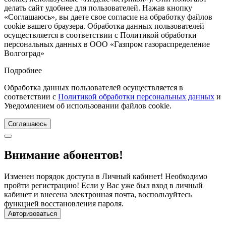
делать сайт удобнее для пользователей. Нажав кнопку
«Соглашаюсь», вы даете свое согласие на обработку файлов
cookie вашего браузера. Обработка данных пользователей
осуществляется в соответствии с Политикой обработки
персональных данных в ООО «Газпром газораспределение
Волгоград»
Подробнее
Обработка данных пользователей осуществляется в
соответствии с
Политикой обработки персональных данных
и
Уведомлением об использовании файлов cookie.
Соглашаюсь
Внимание абонентов!
Изменен порядок доступа в Личный кабинет! Необходимо
пройти регистрацию! Если у Вас уже был вход в личный
кабинет и внесена электронная почта, воспользуйтесь
функцией восстановления пароля.
Авторизоваться