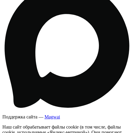
Поддержка сайта —
Magwai
Наш сайт обрабатывает файлы cookie (в том числе, файлы
cookie, используемые «Яндекс-метрикой»). Они помогают