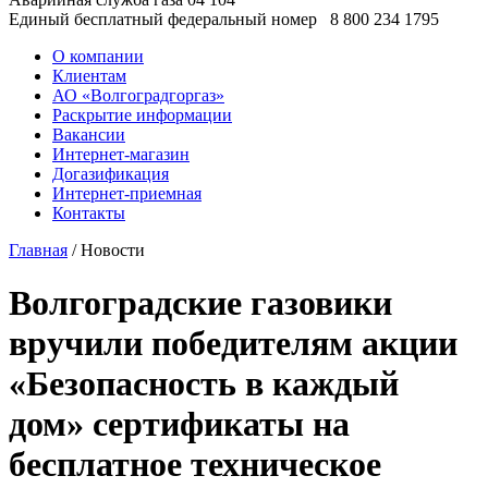
Единый бесплатный федеральный номер
8 800 234 1795
О компании
Клиентам
АО «Волгоградгоргаз»
Раскрытие информации
Вакансии
Интернет-магазин
Догазификация
Интернет-приемная
Контакты
Главная
/ Новости
Волгоградские газовики
вручили победителям акции
«Безопасность в каждый
дом» сертификаты на
бесплатное техническое