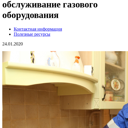
обслуживание газового
оборудования
Контактная информация
Полезные ресурсы
24.01.2020