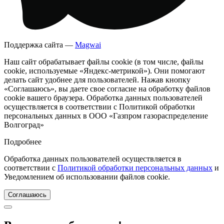
Поддержка сайта —
Magwai
Наш сайт обрабатывает файлы cookie (в том числе, файлы
cookie, используемые «Яндекс-метрикой»). Они помогают
делать сайт удобнее для пользователей. Нажав кнопку
«Соглашаюсь», вы даете свое согласие на обработку файлов
cookie вашего браузера. Обработка данных пользователей
осуществляется в соответствии с Политикой обработки
персональных данных в ООО «Газпром газораспределение
Волгоград»
Подробнее
Обработка данных пользователей осуществляется в
соответствии с
Политикой обработки персональных данных
и
Уведомлением об использовании файлов cookie.
Соглашаюсь