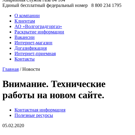
Единый бесплатный федеральный номер
8 800 234 1795
О компании
Клиентам
АО «Волгоградгоргаз»
Раскрытие информации
Вакансии
Интернет-магазин
Догазификация
Интернет-приемная
Контакты
Главная
/ Новости
Внимание. Технические
работы на новом сайте.
Контактная информация
Полезные ресурсы
05.02.2020