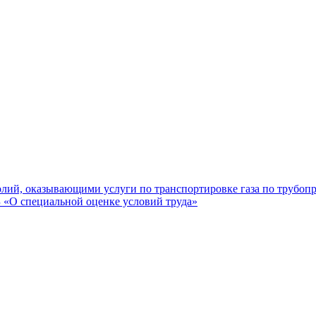
лий, оказывающими услуги по транспортировке газа по трубоп
«О специальной оценке условий труда»