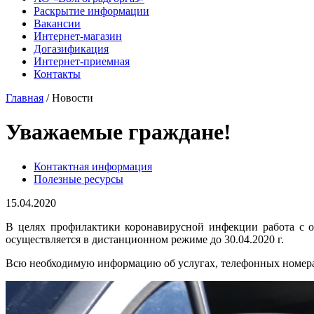
Раскрытие информации
Вакансии
Интернет-магазин
Догазификация
Интернет-приемная
Контакты
Главная
/ Новости
Уважаемые граждане!
Контактная информация
Полезные ресурсы
15.04.2020
В целях профилактики коронавирусной инфекции работа с о
осуществляется в дистанционном режиме до 30.04.2020 г.
Всю необходимую информацию об услугах, телефонных номера