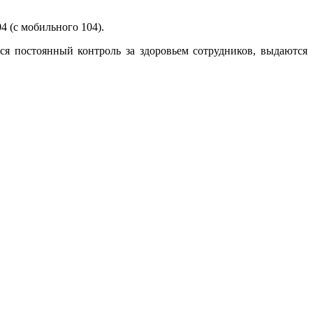
 (с мобильного 104).
я постоянный контроль за здоровьем сотрудников, выдаются