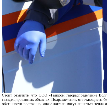
Стоит отметить, что ООО «Газпром газораспределение Волг
газифицированных объектах. Подразделения, отвечающие за 
обязанности постоянно, иначе жители могут лишиться тепла и