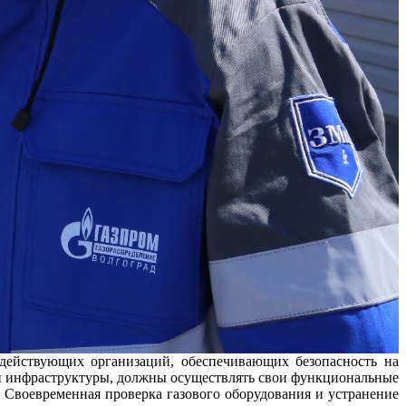
действующих организаций, обеспечивающих безопасность на
й инфраструктуры, должны осуществлять свои функциональные
. Своевременная проверка газового оборудования и устранение