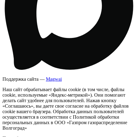
Поддержка сайта —
Magwai
Наш сайт обрабатывает файлы cookie (в том числе, файлы
cookie, используемые «Яндекс-метрикой»). Они помогают
делать сайт удобнее для пользователей. Нажав кнопку
«Соглашаюсь», вы даете свое согласие на обработку файлов
cookie вашего браузера. Обработка данных пользователей
осуществляется в соответствии с Политикой обработки
персональных данных в ООО «Газпром газораспределение
Волгоград»