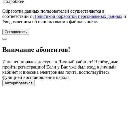
Подробнее
Обработка данных пользователей осуществляется в
соответствии с
Политикой обработки персональных данных
и
Уведомлением об использовании файлов cookie.
Соглашаюсь
Внимание абонентов!
Изменен порядок доступа в Личный кабинет! Необходимо
пройти регистрацию! Если у Вас уже был вход в личный
кабинет и внесена электронная почта, воспользуйтесь
функцией восстановления пароля.
Авторизоваться