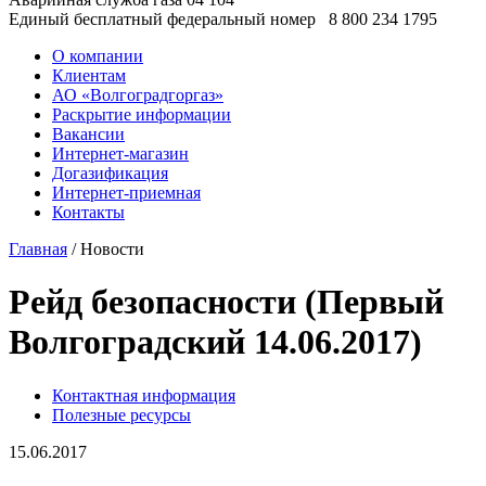
Единый бесплатный федеральный номер
8 800 234 1795
О компании
Клиентам
АО «Волгоградгоргаз»
Раскрытие информации
Вакансии
Интернет-магазин
Догазификация
Интернет-приемная
Контакты
Главная
/ Новости
Рейд безопасности (Первый
Волгоградский 14.06.2017)
Контактная информация
Полезные ресурсы
15.06.2017