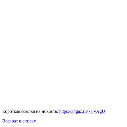
Короткая ссылка на новость:
https://34gaz.ru/~TVAgU
Возврат к списку