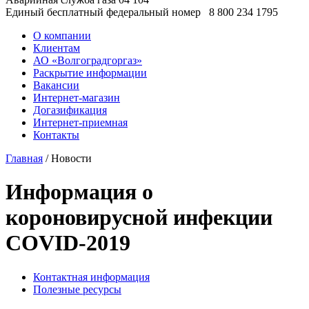
Единый бесплатный федеральный номер
8 800 234 1795
О компании
Клиентам
АО «Волгоградгоргаз»
Раскрытие информации
Вакансии
Интернет-магазин
Догазификация
Интернет-приемная
Контакты
Главная
/ Новости
Информация о
короновирусной инфекции
COVID-2019
Контактная информация
Полезные ресурсы