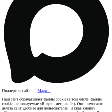
Поддержка сайта —
Magwai
Наш сайт обрабатывает файлы cookie (в том числе, файлы
cookie, используемые «Яндекс-метрикой»). Они помогают
делать сайт удобнее для пользователей. Нажав кнопку