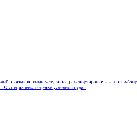
лий, оказывающими услуги по транспортировке газа по трубоп
«О специальной оценке условий труда»