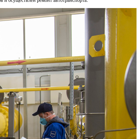
в и осуществлен ремонт автотранспорта.