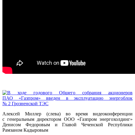
Алексей Миллер (слева) во время видеоконференции
с генеральным директором ООО «Газпром энергохолдинг»
Денисом Федоровым и Главой Чеченской Республики
Рамзаном Кадыровым