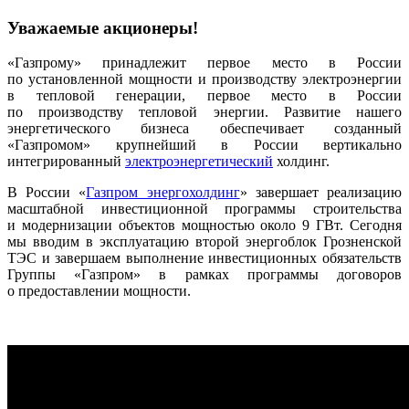
Уважаемые акционеры!
«Газпрому» принадлежит первое место в России
по установленной мощности и производству электроэнергии
в тепловой генерации, первое место в России
по производству тепловой энергии. Развитие нашего
энергетического бизнеса обеспечивает созданный
«Газпромом» крупнейший в России вертикально
интегрированный
электроэнерге­тический
холдинг.
В России «
Газпром энергохолдинг
» завершает реализацию
масштабной инвестиционной программы строительства
и модернизации объектов мощностью около 9 ГВт. Сегодня
мы вводим в эксплуатацию второй энергоблок Грозненской
ТЭС и завершаем выполнение инвестиционных обязательств
Группы «Газпром» в рамках программы договоров
о предоставлении мощности.