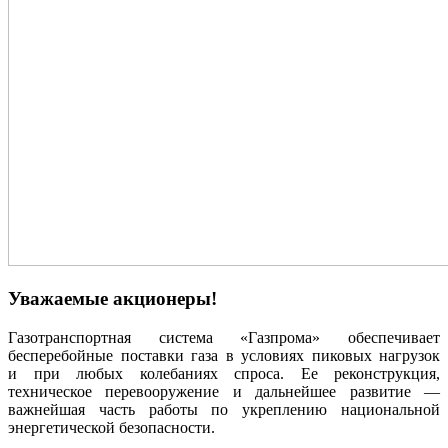
Уважаемые акционеры!
Газотранспортная система «Газпрома» обеспечивает
бесперебойные поставки газа в условиях пиковых нагрузок
и при любых колебаниях спроса. Ее реконструкция,
техническое перевооружение и дальнейшее развитие —
важнейшая часть работы по укреплению национальной
энергетической безопасности.