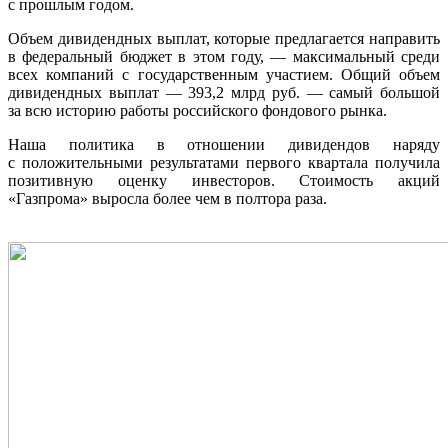
с прошлым годом.
Объем дивидендных выплат, которые предлагается направить
в федеральный бюджет в этом году, — максимальный среди
всех компаний с государственным участием. Общий объем
дивидендных выплат — 393,2 млрд руб. — самый большой
за всю историю работы российского фондового рынка.
Наша политика в отношении дивидендов наряду
с положительными результатами первого квартала получила
позитивную оценку инвесторов. Стоимость акций
«Газпрома» выросла более чем в полтора раза.