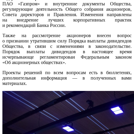
ПАО «Газпром» и внутренние документы Общества,
регулирующие деятельность Общего собрания акционеров,
Совета директоров и Правления. Изменения направлены
на внедрение лучших корпоративных практик
и рекомендаций Банка России.
Также на рассмотрение акционеров внесен вопрос
о признании утратившим силу Порядка выплаты дивидендов
Общества, в связи с изменениями в законодательстве.
Порядок выплаты дивидендов в настоящее время
исчерпывающе регламентирован Федераль­ным законом
«Об акционерных обществах».
Проекты решений по всем вопросам есть в бюллетенях,
дополнительная информация — в полученных вами
материалах.