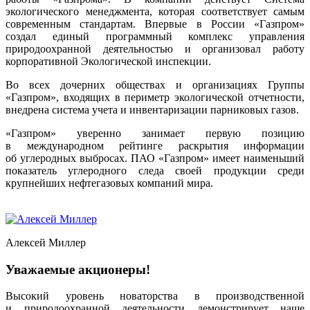
экологического менеджмента, которая соответствует самым
современным стандартам. Впервые в России «Газпром»
создал единый программный комплекс управления
природоохранной деятельностью и организовал работу
корпоративной Экологической инспекции.
Во всех дочерних обществах и организациях Группы
«Газпром», входящих в периметр экологической отчетности,
внедрена система учета и инвентаризации парниковых газов.
«Газпром» уверенно занимает первую позицию
в международном рейтинге раскрытия информации
об углеродных выбросах. ПАО «Газпром» имеет наименьший
показатель углеродного следа своей продукции среди
крупнейших нефтегазовых компаний мира.
Алексей Миллер
Уважаемые акционеры!
Высокий уровень новаторства в производственной
и природоохранной деятельности демонстрирует наше