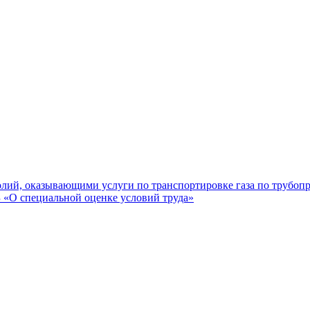
лий, оказывающими услуги по транспортировке газа по трубоп
«О специальной оценке условий труда»