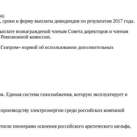
д;
 сроки и форму выплаты дивидендов по результатам 2017 года.
выплате вознаграждений членам Совета директоров и членам
 Ревизионной комиссии.
«Газпром» нормой об использовании дополнительных
к. Единая система газоснабжения, которую эксплуатирует и
 производству электроэнергии среди российских компаний
пили пионерами освоения российского арктического шельфа,