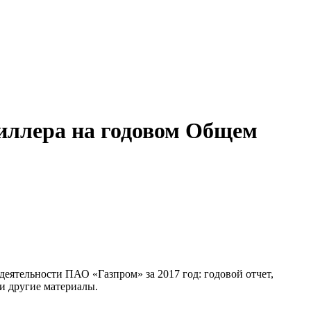
иллера на годовом Общем
ятельности ПАО «Газпром» за 2017 год: годовой отчет,
и другие материалы.