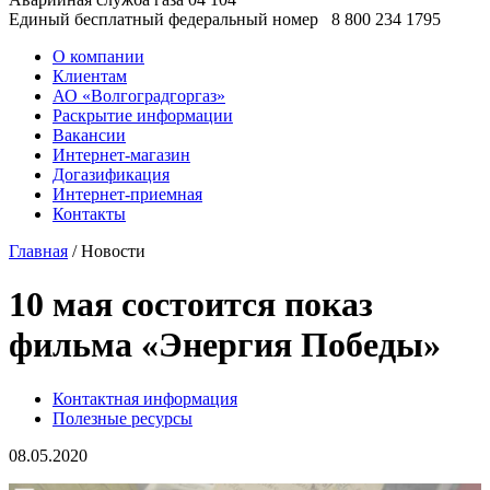
Единый бесплатный федеральный номер
8 800 234 1795
О компании
Клиентам
АО «Волгоградгоргаз»
Раскрытие информации
Вакансии
Интернет-магазин
Догазификация
Интернет-приемная
Контакты
Главная
/ Новости
10 мая состоится показ
фильма «Энергия Победы»
Контактная информация
Полезные ресурсы
08.05.2020