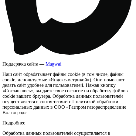
Поддержка сайта —
Magwai
Наш сайт обрабатывает файлы cookie (в том числе, файлы
cookie, используемые «Яндекс-метрикой»). Они помогают
делать сайт удобнее для пользователей. Нажав кнопку
«Соглашаюсь», вы даете свое согласие на обработку файлов
cookie вашего браузера. Обработка данных пользователей
осуществляется в соответствии с Политикой обработки
персональных данных в ООО «Газпром газораспределение
Волгоград»
Подробнее
Обработка данных пользователей осуществляется в