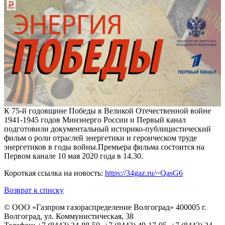
К 75-й годовщине Победы в Великой Отечественной войне
1941-1945 годов Минэнерго России и Первый канал
подготовили документальный историко-публицистический
фильм о роли отраслей энергетики и героическом труде
энергетиков в годы войны.Премьера фильма состоится на
Первом канале 10 мая 2020 года в 14.30.
Короткая ссылка на новость:
https://34gaz.ru/~QasG6
Возврат к списку
© ООО «Газпром газораспределение Волгоград»
400005 г.
Волгоград, ул. Коммунистическая, 38