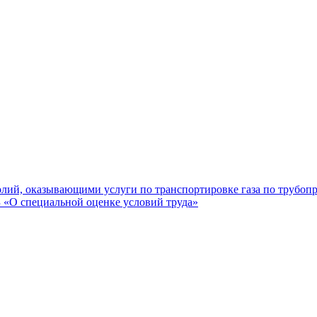
лий, оказывающими услуги по транспортировке газа по трубоп
«О специальной оценке условий труда»