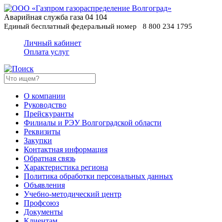
Аварийная служба газа
04
104
Единый бесплатный федеральный номер
8 800 234 1795
Личный кабинет
Оплата услуг
О компании
Руководство
Прейскуранты
Филиалы и РЭУ Волгоградской области
Реквизиты
Закупки
Контактная информация
Обратная связь
Характеристика региона
Политика обработки персональных данных
Oбъявления
Учебно-методический центр
Профсоюз
Документы
Клиентам