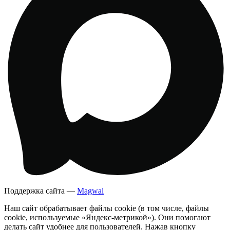
Поддержка сайта —
Magwai
Наш сайт обрабатывает файлы cookie (в том числе, файлы
cookie, используемые «Яндекс-метрикой»). Они помогают
делать сайт удобнее для пользователей. Нажав кнопку