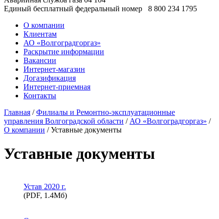
Единый бесплатный федеральный номер
8 800 234 1795
О компании
Клиентам
АО «Волгоградгоргаз»
Раскрытие информации
Вакансии
Интернет-магазин
Догазификация
Интернет-приемная
Контакты
Главная
/
Филиалы и Ремонтно-эксплуатационные
управления Волгоградской области
/
АО «Волгоградгоргаз»
/
О компании
/ Уставные документы
Уставные документы
Устав 2020 г.
(PDF, 1.4Mб)