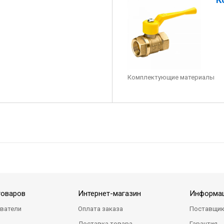
Комплектующие материалы
товаров
Интернет-магазин
Информа
ватели
Оплата заказа
Поставщи
Доставка товара
Гарантия