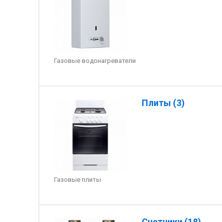
Газовые водонагреватели
Плиты (3)
Газовые плиты
Счетчики (18)